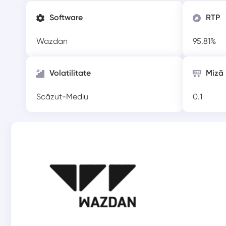
Software
RTP
Wazdan
95.81%
Volatilitate
Miză
Scăzut-Mediu
0.1