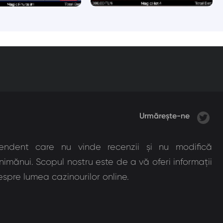
Urmărește-ne
endent care nu vinde recenzii și nu modifică
 nimănui. Scopul nostru este de a vă oferi informații
espre lumea cazinourilor online.