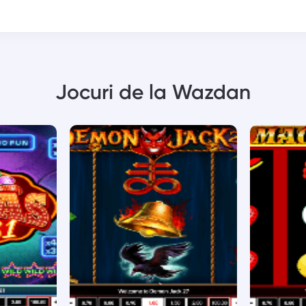
Jocuri de la Wazdan