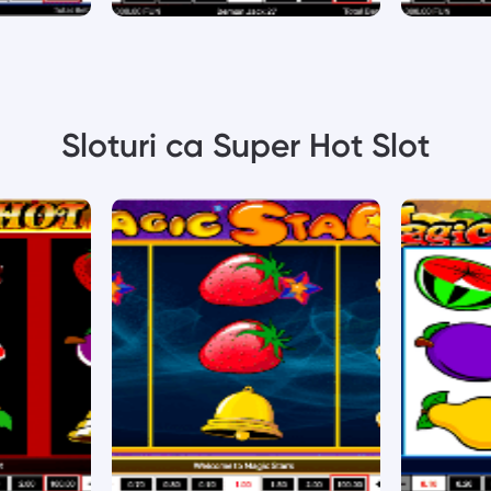
Sloturi ca Super Hot Slot