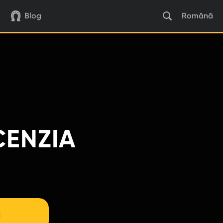
Blog
Română
CENZIA
t