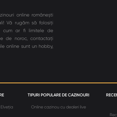
zinouri online românești
i! Vă rugăm să folosiți
 cum ar fi limitele de
e de noroc, contactați
ile online sunt un hobby,
RE
TIPURI POPULARE DE CAZINOURI
RECEN
 Elveția
Online cazinou cu dealeri live
Rec