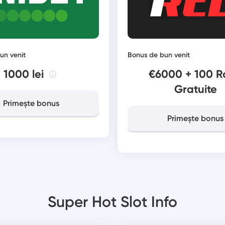
un venit
Bonus de bun venit
1000 lei
€6000 + 100 Ro
Gratuite
Primește bonus
Primește bonus
Super Hot Slot Info