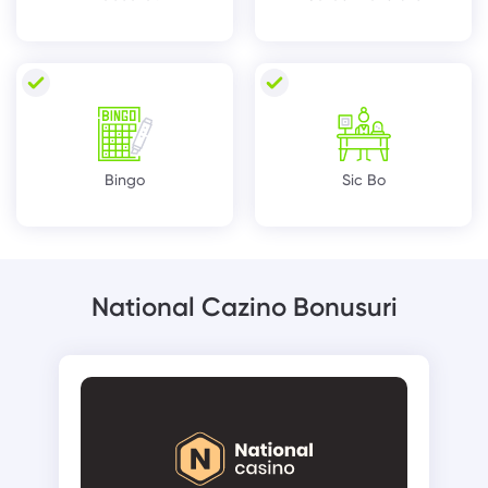
Bingo
Sic Bo
National Cazino Bonusuri