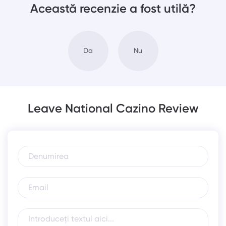
Această recenzie a fost utilă?
Spinomenal
GameBeat
ReelPlay
Golden Rock Studios
Da
Nu
Leander Studios
Kiron
Thunderkick
Onlyplay
Leave National Cazino Review
Revolver Gaming
August Gaming
Switch Studios
Leap-Gaming
Amusnet
Habanero
TrueLab
GoldenRace
1x2 Gaming