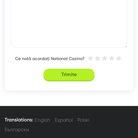
Crazy Tooth Studio
NetGame
PG Soft
Iron Dog Studio
Spribe
Triple Edge Studios
Wazdan
Ce notă acordați National Cazino?
Print Studios
CT Gaming
Trimite
Spearhead Studios
iSoftBet
Hacksaw Gaming
Wizard Games
Yggdrasil
2By2
English
Español
Polski
JFTW
Български
Slingshot