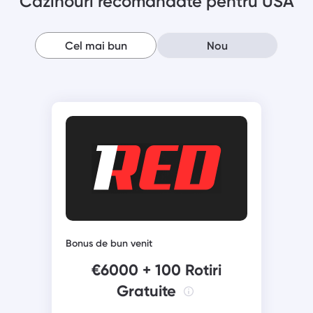
Cazinouri recomandate pentru USA
Swintt
ELK
BSG
Cel mai bun
Nou
Caleta
Endorphina
Playson
Real Dealer Studios
Mascot
Zillion Games
Push Gaming
Pulse8
Atmosfera
Evoplay
Playtech
Bonus de bun venit
Realistic Games
€6000 + 100 Rotiri
Hot Rise Games
Gratuite
Rabcat
Fantasma