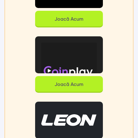
Joacă Acum
Joacă Acum