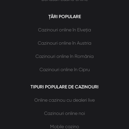
ȚĂRI POPULARE
Cazinouri online în Elveția
Cazinouri online în Austria
Cazinouri online în România
Cazinouri online în Cipru
TIPURI POPULARE DE CAZINOURI
Online cazinou cu dealeri live
Cazinouri online noi
Mobile cazino