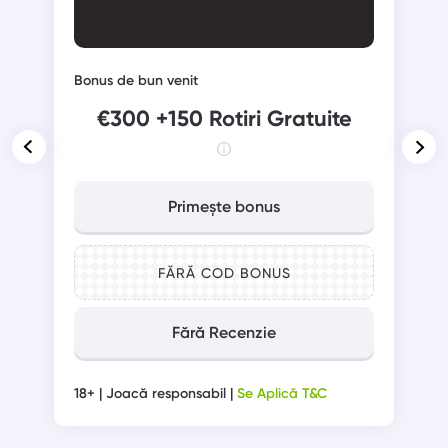
Bonus de bun venit
€300 +150 Rotiri Gratuite
Primește bonus
Fără Recenzie
18+ | Joacă responsabil |
Se Aplică T&C