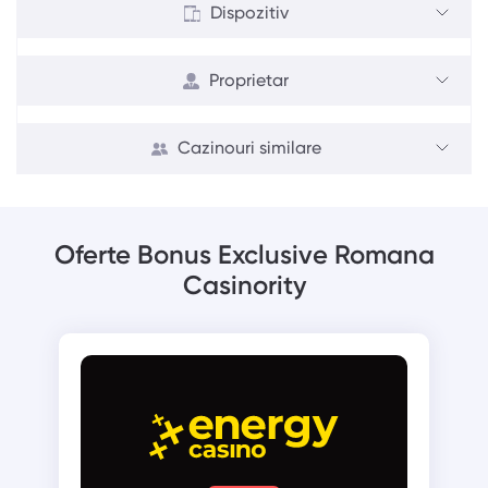
Plată rapidă
Dispozitiv
Netent
Hindi
Maghiară
Betsoft Gaming
Android
Engleza
Proprietar
No Limit
iPhone
Spaniolă
BGaming
Mac
TechSolutions Group N.V.
Franceză
Merkur Gaming
iPad
Cazinouri similare
Germană
Big Time Gaming
Poloneza
Nucleus Gaming
PlayAmo Casino
Ceha
Fortune Factory Studios
Portugheză
Cazinou Hell Spin
Oferte Bonus Exclusive Romana
Pragmatic Play
Japoneza
Igrosoft
Casinority
20bet Cazino
Arcadem
Eyecon
Bizzo Cazino
Blueprint
Platipus
22bet Cazino
Quickspin
Turbo Games
Red Rake