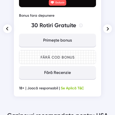
Exclusiv
Booming Games
Foxium
Bonus fara depunere
Boomerang
Kalamba Games
30 Rotiri Gratuite
Jade Rabbit Studio
Max Win Gaming
Primește bonus
Tom Horn
Booongo
Green Jade Games
Play'n Go
KA Gaming
Fără Recenzie
EGT
18+ | Joacă responsabil |
Se Aplică T&C
Mancala Gaming
Reflex Gaming Ltd
Reevo
Golden Hero