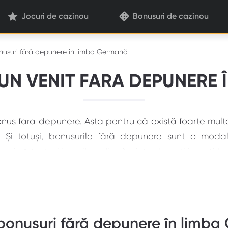
Jocuri de cazinou
Bonusuri de cazinou
nusuri fără depunere în limba Germană
UN VENIT FARA DEPUNERE 
onus fara depunere. Asta pentru că există foarte mul
e. Și totuși, bonusurile fără depunere sunt o moda
r și să testezi jocurile online înainte de a-ți investi ba
ste relativ nouă și și-a început extinderea abia în 2
rman, foarte multe cazinouri încă nu au pregătit ofert
ă faceți clic pe ele și faceți o depunere într-un cazinou online, primi
ous Updates and
Always In-Depth and Rigoro
a, pe această pagină ți-am pregătit o listă de caz
Vă asigurăm că acest lucru nu se reflectă în niciun fel în recenziile și 
tion Maintenance
Casino Analysis
 bonusuri fără depunere în limb