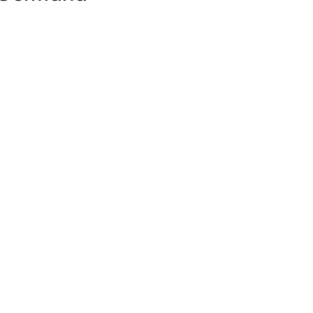
cențiate ONJN.