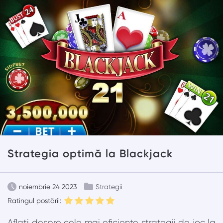
De-a lungul anilor, a învățat din ce în ce mai
multe despre jocurile de noroc online, în timp ce
și-a dezvoltat totodată capacitatea de a scrie
articole și ghiduri. Pe casinority, ea împărtășește
cu cititorii cunoștințele și experiențele ei, sfaturi și
informații actualizate în ceea ce privește o largă
varietate de subiecte din industria cazinourilor,
de la tutoriale la explicații și strategii de joc.
Strategia optimă la Blackjack
noiembrie 24 2023
Strategii
Ratingul postării:
Aflați despre cele mai eficiente strategii de joc la