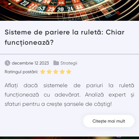
pentru diverse website-uri cunoscute românești
și internaționale, printre care și Casinority. Un loc
unde împărtășește cu cititorii tot ceea ce știe și
ce învață în mod constant despre lumea
Sisteme de pariere la ruletă: Chiar
pariurilor, a jocurilor de noroc și a cazinourilor.
funcționează?
Pasiunea pentru jocurile de noroc a început încă
decembrie 12 2023
Strategii
din copilărie, ca hobby, când jocurile de cărți și
Ratingul postării:
jocurile cu zarul erau activitate zilnică. Ulterior li
s-a alăturat curiozitatea pentru regulile de
Aflați dacă sistemele de pariuri la ruletă
poker, interesul pentru jocurile la ruletă, cardurile
funcționează cu adevărat. Analiză expert și
răzuibile, biletele la lotto, prima vizită într-un
sfaturi pentru a crește șansele de câștig!
cazino real și începutul testării diverselor sloturi și
Citește mai mult
jocuri de noroc online. Până când, din hobby, au
devenit adevărată pasiune.