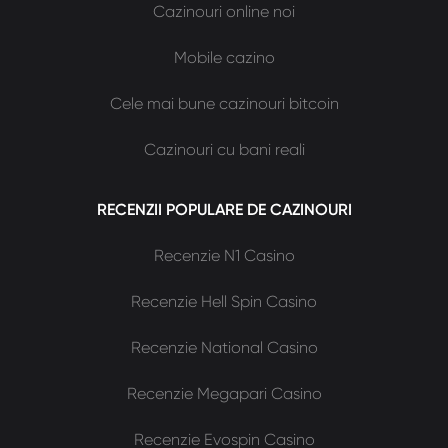
Cazinouri online noi
Mobile cazino
Cele mai bune cazinouri bitcoin
Cazinouri cu bani reali
RECENZII POPULARE DE CAZINOURI
Recenzie N1 Casino
Recenzie Hell Spin Casino
Recenzie National Casino
Recenzie Megapari Casino
Recenzie Evospin Casino