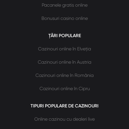
Pacanele gratis online
Bonusuri casino online
ȚĂRI POPULARE
Cazinouri online în Elveția
Cazinouri online în Austria
Cazinouri online în România
Cazinouri online în Cipru
TIPURI POPULARE DE CAZINOURI
Online cazinou cu dealeri live