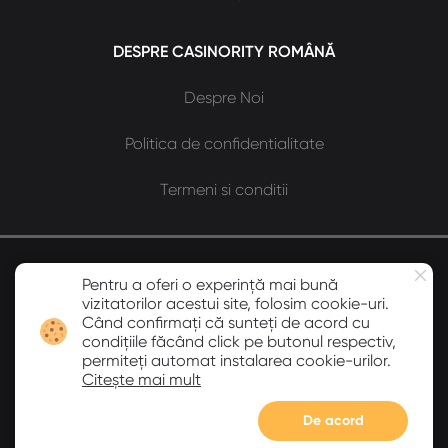
DESPRE CASINORITY ROMÂNĂ
Despre Noi
Politica de confidentialitate
Termeni si conditii
Pentru a oferi o experință mai bună
Copyright © 2016-2026 Casinority - Best Online Casinos
vizitatorilor acestui site, folosim cookie-uri.
Reviews | All Rights Reserved.
Când confirmați că sunteți de acord cu
condițiile făcând click pe butonul respectiv,
permiteți automat instalarea cookie-urilor.
Casinority
Citește mai mult
verificat de
De acord