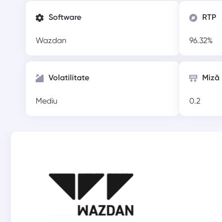
Software
RTP
Wazdan
96.32%
Volatilitate
Miză
Mediu
0.2