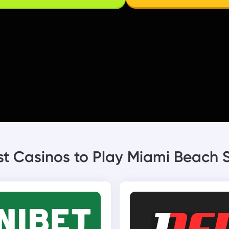
st Casinos to Play Miami Beach S