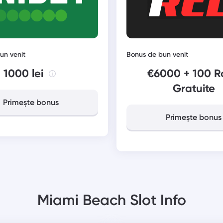
un venit
Bonus de bun venit
1000 lei
€6000 + 100 Ro
Gratuite
Primește bonus
Primește bonus
Miami Beach Slot Info