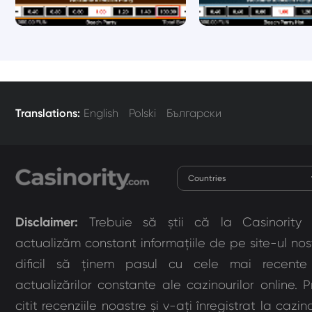
English
Polski
Български
Countries
Disclaimer:
Trebuie să știi că la Casinorit
actualizăm constant informațiile de pe site-ul nos
dificil să ținem pasul cu cele mai recente
actualizărilor constante ale cazinourilor online. 
citit recenziile noastre și v-ați înregistrat la caz