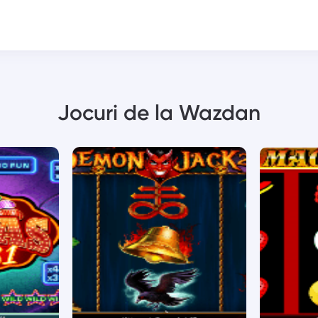
Jocuri de la Wazdan