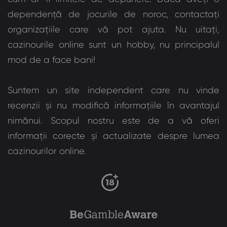
dependență de jocurile de noroc, contactați
organizațiile care vă pot ajuta. Nu uitați,
cazinourile online sunt un hobby, nu principalul
mod de a face bani!
Suntem un site independent care nu vinde
recenzii și nu modifică informațiile în avantajul
nimănui. Scopul nostru este de a vă oferi
informații corecte și actualizate despre lumea
cazinourilor online.