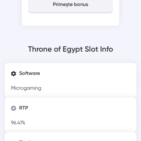
Primește bonus
Throne of Egypt Slot Info
Software
Microgaming
RTP
96.41%