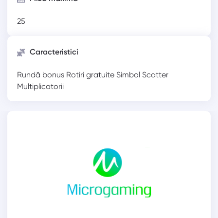
25
Caracteristici
Rundă bonus
Rotiri gratuite
Simbol Scatter
Multiplicatorii