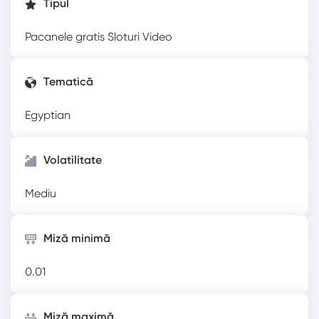
Tipul
Pacanele gratis
Sloturi Video
Tematică
Egyptian
Volatilitate
Mediu
Miză minimă
0.01
Miză maximă