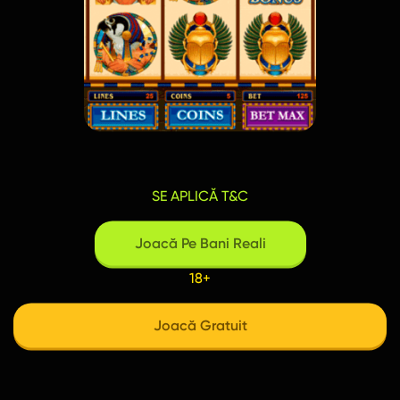
SE APLICĂ T&C
Joacă Pe Bani Reali
18+
Joacă Gratuit