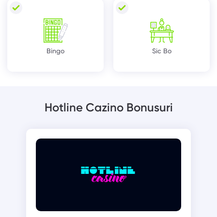
Bingo
Sic Bo
Hotline Cazino Bonusuri