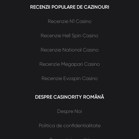
RECENZII POPULARE DE CAZINOURI
Recenzie N1 Casino
Recenzie Hell Spin Casino
Recenzie National Casino
Recenzie Megapari Casino
Recenzie Evospin Casino
DESPRE CASINORITY ROMÂNĂ
Despre Noi
Politica de confidentialitate