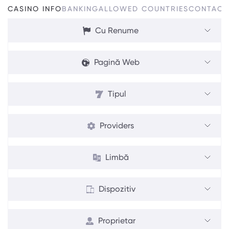
CASINO INFO
BANKING
ALLOWED COUNTRIES
CONTACT
Cu Renume
2019
Pagină Web
https://hotlinecasino.com/
Tipul
Bani reali
Providers
Mobile
Ainsworth Gaming Technology
Limbă
Netent
Live
Engleza
Betsoft Gaming
Joc instantaneu
Spaniolă
Dispozitiv
BGaming
Plată rapidă
Germană
Big Time Gaming
Android
Norvegiană
Fortune Factory Studios
Proprietar
iPhone
Rusă