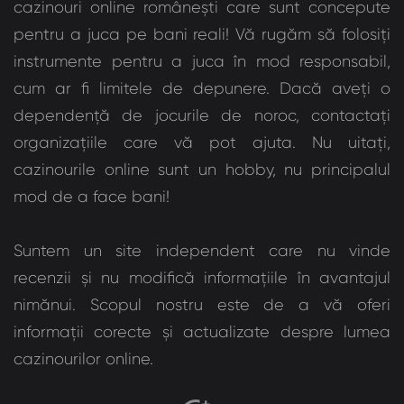
cazinouri online românești care sunt concepute
pentru a juca pe bani reali! Vă rugăm să folosiți
instrumente pentru a juca în mod responsabil,
cum ar fi limitele de depunere. Dacă aveți o
dependență de jocurile de noroc, contactați
organizațiile care vă pot ajuta. Nu uitați,
cazinourile online sunt un hobby, nu principalul
mod de a face bani!
Suntem un site independent care nu vinde
recenzii și nu modifică informațiile în avantajul
nimănui. Scopul nostru este de a vă oferi
informații corecte și actualizate despre lumea
cazinourilor online.