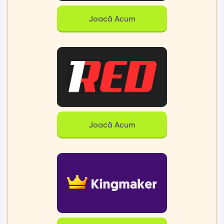
Joacă Acum
Joacă Acum