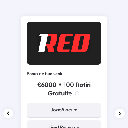
Fugaso
Gamevy
ReelNRG
GameArt
Spinomenal
Thunderkick
Onlyplay
Habanero
TrueLab
1x2 Gaming
Bonus de bun venit
Vivogaming
€6000 + 100 Rotiri
NetGame
Gratuite
PG Soft
Iron Dog Studio
Triple Edge Studios
Joacă acum
Wazdan
CT Gaming
1Red Recenzie