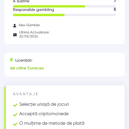
7
A sustine
5
Responsible gambling
Alex Gambler
Ultima Actualizare:
22/05/2024
Licențiat:
de către Curacao
AVANTAJE
Selecție uriașă de jocuri
Acceptă criptomonede
O mulțime de metode de plată