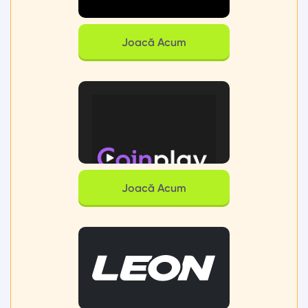
Joacă Acum
Joacă Acum